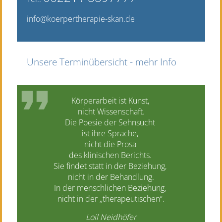
info@koerpertherapie-skan.de
Unsere Terminübersicht - mehr Info
Körperarbeit ist Kunst,
nicht Wissenschaft.
Die Poesie der Sehnsucht
ist ihre Sprache,
nicht die Prosa
des klinischen Berichts.
Sie findet statt in der Beziehung,
nicht in der Behandlung.
In der menschlichen Beziehung,
nicht in der „therapeutischen“.
Loil Neidhöfer