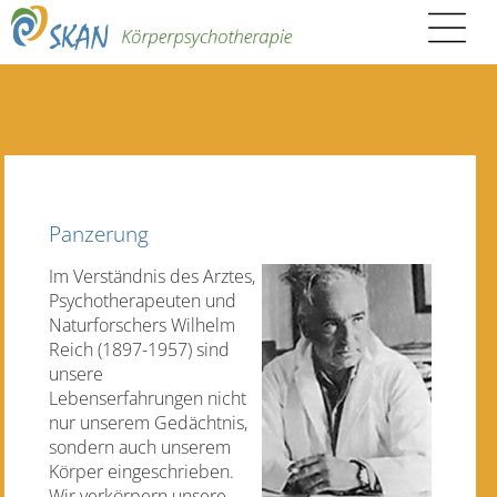
Panzerung
Im Verständnis des Arztes,
Psychotherapeuten und
Naturforschers Wilhelm
Reich (1897-1957) sind
unsere
Lebenserfahrungen nicht
nur unserem Gedächtnis,
sondern auch unserem
Körper eingeschrieben.
Wir verkörpern unsere