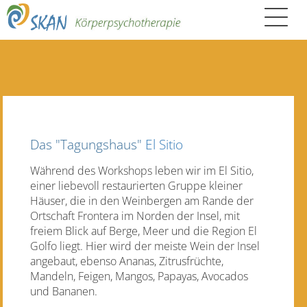
Das "Tagungshaus"
El Sitio
Während des Workshops leben wir im El Sitio,
einer liebevoll restaurierten Gruppe kleiner
Häuser, die in den Weinbergen am Rande der
Ortschaft Frontera im Norden der Insel, mit
freiem Blick auf Berge, Meer und die Region El
Golfo liegt. Hier wird der meiste Wein der Insel
angebaut, ebenso Ananas, Zitrusfrüchte,
Mandeln, Feigen, Mangos, Papayas, Avocados
und Bananen.