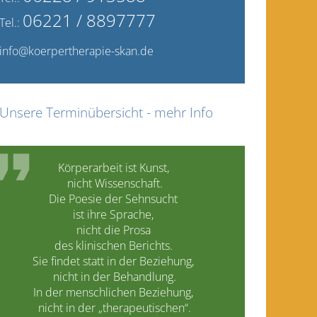
06221 / 8897777
Tel.:
info@koerpertherapie-skan.de
Unsere Terminübersicht - mehr Info
Körperarbeit ist Kunst,
nicht Wissenschaft.
Die Poesie der Sehnsucht
ist ihre Sprache,
nicht die Prosa
des klinischen Berichts.
Sie findet statt in der Beziehung,
nicht in der Behandlung.
In der menschlichen Beziehung,
nicht in der „therapeutischen“.