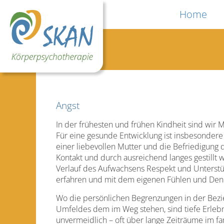
Home
Angst
In der frühesten und frühen Kindheit sind wir M
Für eine gesunde Entwicklung ist insbesondere
einer liebevollen Mutter und die Befriedigung 
Kontakt und durch ausreichend langes gestillt 
Verlauf des Aufwachsens Respekt und Unterstü
erfahren und mit dem eigenen Fühlen und Den
Wo die persönlichen Begrenzungen in der Bezie
Umfeldes dem im Weg stehen, sind tiefe Erlebn
unvermeidlich – oft über lange Zeiträume im fam