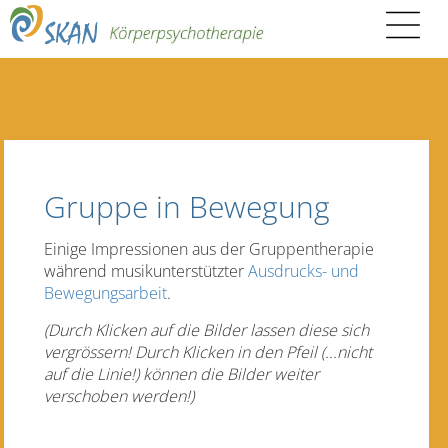
Gruppe in Bewegung
Einige Impressionen aus der Gruppentherapie
während musikunterstützter
Ausdrucks- und
Bewegungsarbeit
.
(Durch Klicken auf die Bilder lassen diese sich
vergrössern!
Durch Klicken in den Pfeil (...nicht
auf die Linie!) können die Bilder weiter
verschoben werden!)