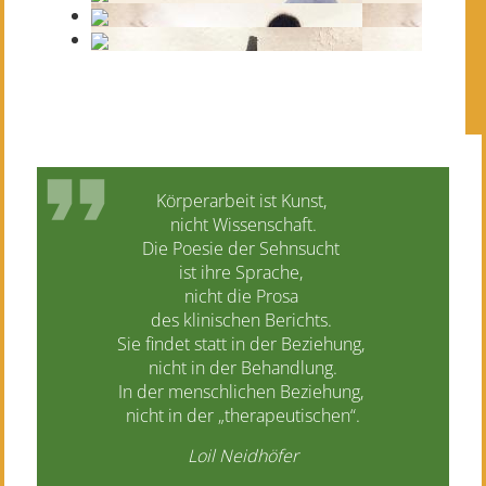
Körperarbeit ist Kunst,
nicht Wissenschaft.
Die Poesie der Sehnsucht
ist ihre Sprache,
nicht die Prosa
des klinischen Berichts.
Sie findet statt in der Beziehung,
nicht in der Behandlung.
In der menschlichen Beziehung,
nicht in der „therapeutischen“.
Loil Neidhöfer