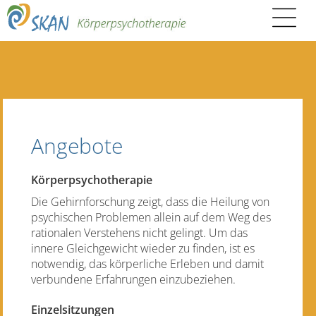
Angebote
Körperpsychotherapie
Die Gehirnforschung zeigt, dass die Heilung von
psychischen Problemen allein auf dem Weg des
rationalen Verstehens nicht gelingt. Um das
innere Gleichgewicht wieder zu finden, ist es
notwendig, das körperliche Erleben und damit
verbundene Erfahrungen einzubeziehen.
Einzelsitzungen