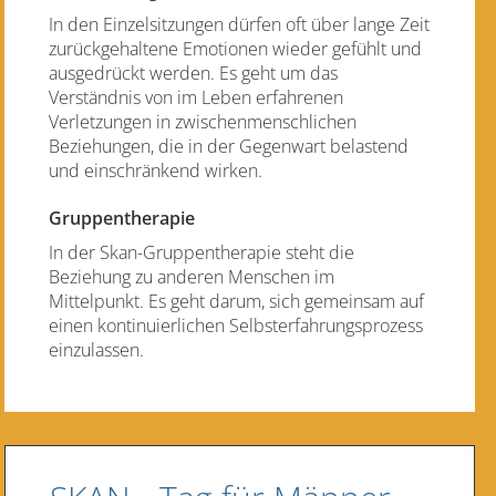
In den Einzelsitzungen dürfen oft über lange Zeit
zurückgehaltene Emotionen wieder gefühlt und
ausgedrückt werden. Es geht um das
Verständnis von im Leben erfahrenen
Verletzungen in zwischenmenschlichen
Beziehungen, die in der Gegenwart belastend
und einschränkend wirken.
Gruppentherapie
In der Skan-Gruppentherapie steht die
Beziehung zu anderen Menschen im
Mittelpunkt. Es geht darum, sich gemeinsam auf
einen kontinuierlichen Selbsterfahrungsprozess
einzulassen.