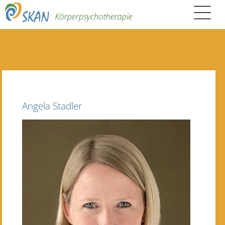
Angela Stadler