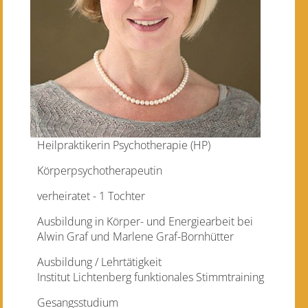
Heilpraktikerin Psychotherapie (HP)
Körperpsychotherapeutin
verheiratet - 1 Tochter
Ausbildung in Körper- und Energiearbeit bei
Alwin Graf und Marlene Graf-Bornhütter
Ausbildung / Lehrtätigkeit
Institut Lichtenberg funktionales Stimmtraining
Gesangsstudium