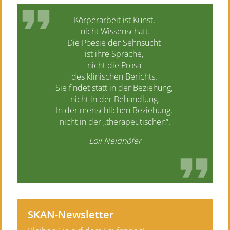
Körperarbeit ist Kunst,
nicht Wissenschaft.
Die Poesie der Sehnsucht
ist ihre Sprache,
nicht die Prosa
des klinischen Berichts.
Sie findet statt in der Beziehung,
nicht in der Behandlung.
In der menschlichen Beziehung,
nicht in der „therapeutischen“.
Loil Neidhöfer
SKAN-Newsletter