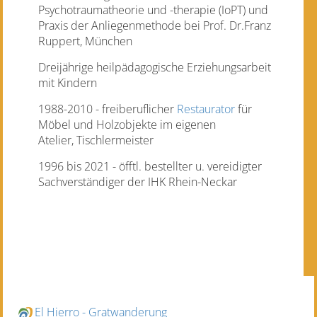
Psychotraumatheorie und -therapie (IoPT) und
Praxis der Anliegenmethode bei Prof. Dr.Franz
Ruppert, München
Dreijährige heilpädagogische Erziehungsarbeit
mit Kindern
1988-2010 - freiberuflicher
Restaurator
für
Möbel und Holzobjekte im eigenen
Atelier, Tischlermeister
1996 bis 2021 - öfftl. bestellter u. vereidigter
Sachverständiger der IHK Rhein-Neckar
El Hierro - Gratwanderung