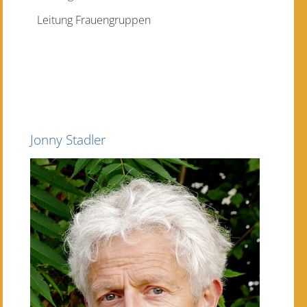
Leitung Frauengruppen
Jonny Stadler